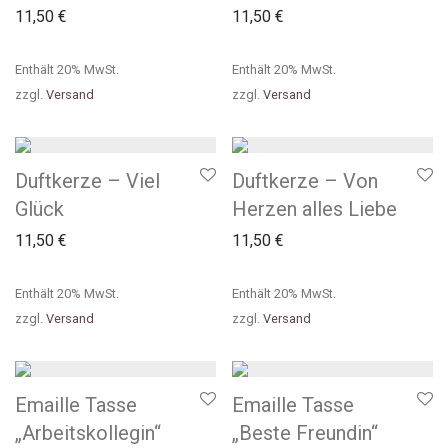
11,50
€
11,50
€
Enthält 20% MwSt.
Enthält 20% MwSt.
zzgl.
Versand
zzgl.
Versand
Duftkerze – Viel
Duftkerze – Von
Glück
Herzen alles Liebe
11,50
€
11,50
€
Enthält 20% MwSt.
Enthält 20% MwSt.
zzgl.
Versand
zzgl.
Versand
Emaille Tasse
Emaille Tasse
„Arbeitskollegin“
„Beste Freundin“