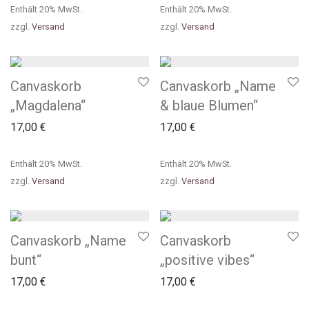
Enthält 20% MwSt.
Enthält 20% MwSt.
zzgl.
Versand
zzgl.
Versand
Canvaskorb
Canvaskorb „Name
„Magdalena“
& blaue Blumen“
17,00
€
17,00
€
Enthält 20% MwSt.
Enthält 20% MwSt.
zzgl.
Versand
zzgl.
Versand
Canvaskorb „Name
Canvaskorb
bunt“
„positive vibes“
17,00
€
17,00
€