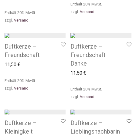
Enthält 20% MwSt.
zzgl.
Versand
Enthält 20% MwSt.
zzgl.
Versand
Duftkerze –
Duftkerze –
Freundschaft
Freundschaft
Danke
11,50
€
11,50
€
Enthält 20% MwSt.
zzgl.
Versand
Enthält 20% MwSt.
zzgl.
Versand
Duftkerze –
Duftkerze –
Kleinigkeit
Lieblingsnachbarin