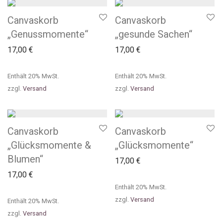
Canvaskorb
Canvaskorb
„Genussmomente“
„gesunde Sachen“
17,00
€
17,00
€
Enthält 20% MwSt.
Enthält 20% MwSt.
zzgl.
Versand
zzgl.
Versand
Canvaskorb
Canvaskorb
„Glücksmomente &
„Glücksmomente“
Blumen“
17,00
€
17,00
€
Enthält 20% MwSt.
zzgl.
Versand
Enthält 20% MwSt.
zzgl.
Versand