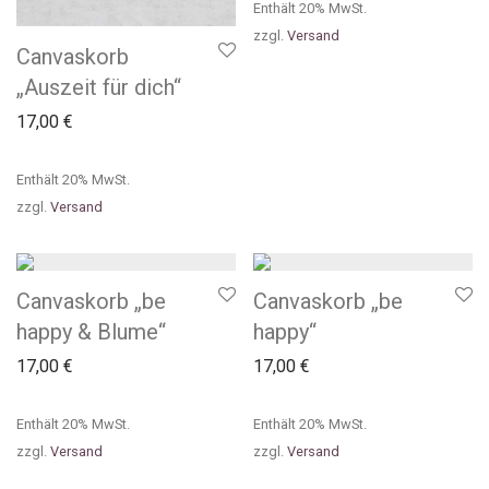
Enthält 20% MwSt.
zzgl.
Versand
Canvaskorb
„Auszeit für dich“
17,00
€
Enthält 20% MwSt.
zzgl.
Versand
Canvaskorb „be
Canvaskorb „be
happy & Blume“
happy“
17,00
€
17,00
€
Enthält 20% MwSt.
Enthält 20% MwSt.
zzgl.
Versand
zzgl.
Versand