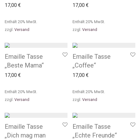
17,00
€
17,00
€
Enthält 20% MwSt.
Enthält 20% MwSt.
zzgl.
Versand
zzgl.
Versand
Emaille Tasse
Emaille Tasse
„Beste Mama“
„Coffee“
17,00
€
17,00
€
Enthält 20% MwSt.
Enthält 20% MwSt.
zzgl.
Versand
zzgl.
Versand
Emaille Tasse
Emaille Tasse
„Dich mag man
„Echte Freunde“