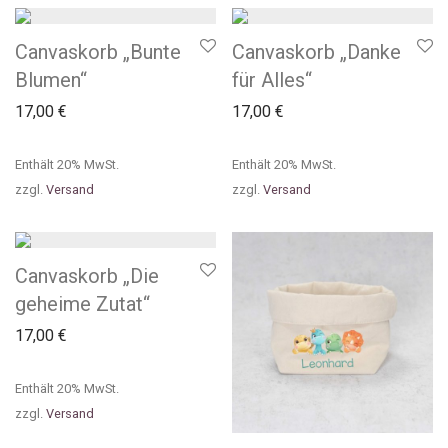
Canvaskorb „Bunte
Canvaskorb „Danke
Blumen“
für Alles“
17,00
€
17,00
€
Enthält 20% MwSt.
Enthält 20% MwSt.
zzgl.
Versand
zzgl.
Versand
Canvaskorb „Die
geheime Zutat“
17,00
€
Enthält 20% MwSt.
zzgl.
Versand