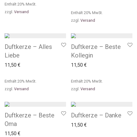
Enthält 20% MwSt.
zzgl.
Versand
Enthält 20% MwSt.
zzgl.
Versand
Duftkerze – Alles
Duftkerze – Beste
Liebe
Kollegin
11,50
€
11,50
€
Enthält 20% MwSt.
Enthält 20% MwSt.
zzgl.
Versand
zzgl.
Versand
Duftkerze – Beste
Duftkerze – Danke
Oma
11,50
€
11,50
€