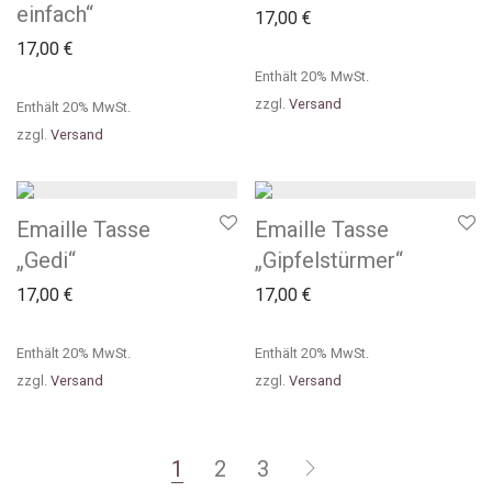
einfach“
17,00
€
17,00
€
Enthält 20% MwSt.
zzgl.
Versand
Enthält 20% MwSt.
zzgl.
Versand
Emaille Tasse
Emaille Tasse
„Gedi“
„Gipfelstürmer“
17,00
€
17,00
€
Enthält 20% MwSt.
Enthält 20% MwSt.
zzgl.
Versand
zzgl.
Versand
1
2
3