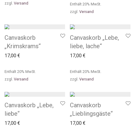
zzgl.
Versand
Enthält 20% MwSt.
zzgl.
Versand
Canvaskorb
Canvaskorb „Lebe,
„Krimskrams“
liebe, lache“
17,00
€
17,00
€
Enthält 20% MwSt.
Enthält 20% MwSt.
zzgl.
Versand
zzgl.
Versand
Canvaskorb „Lebe,
Canvaskorb
liebe“
„Lieblingsgäste“
17,00
€
17,00
€