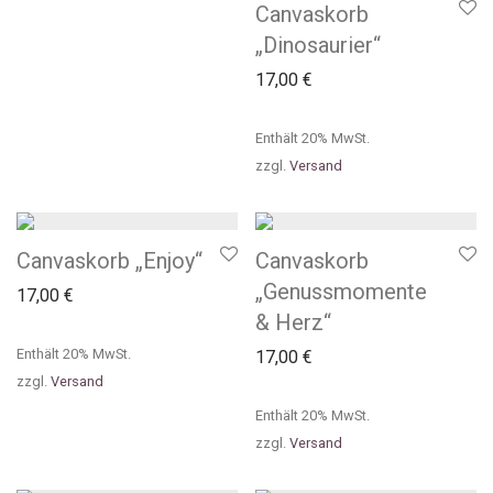
Canvaskorb
„Dinosaurier“
17,00
€
Enthält 20% MwSt.
zzgl.
Versand
Canvaskorb „Enjoy“
Canvaskorb
„Genussmomente
17,00
€
& Herz“
Enthält 20% MwSt.
17,00
€
zzgl.
Versand
Enthält 20% MwSt.
zzgl.
Versand