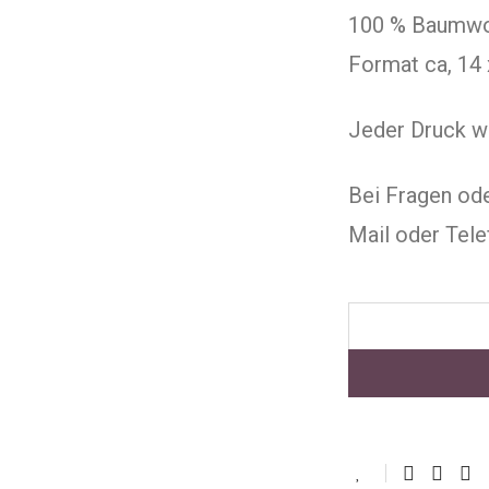
100 % Baumwo
Format ca, 14 
Jeder Druck wi
Bei Fragen od
Mail oder Tele