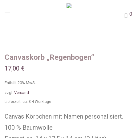
0
Canvaskorb „Regenbogen“
17,00
€
Enthält 20% MwSt.
zzgl.
Versand
Lieferzeit: ca. 3-4 Werktage
Canvas Körbchen mit Namen personalisiert.
100 % Baumwolle