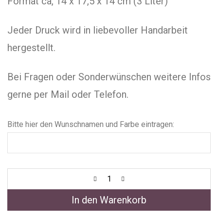
Format ca, 14 x 17,5 x 14 cm (3 Liter)
Jeder Druck wird in liebevoller Handarbeit
hergestellt.
Bei Fragen oder Sonderwünschen weitere Infos
gerne per Mail oder Telefon.
Bitte hier den Wunschnamen und Farbe eintragen:
In den Warenkorb