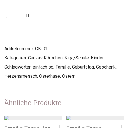
Artikelnummer:
CK-01
Kategorien:
Canvas Körbchen
,
Kiga/Schule
,
Kinder
Schlagwörter:
einfach so
,
Familie
,
Geburtstag
,
Geschenk
,
Herzensmensch
,
Osterhase
,
Ostern
Ähnliche Produkte