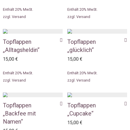
Enthält 20% MwSt.
Enthält 20% MwSt.
zzgl.
Versand
zzgl.
Versand
Topflappen
Topflappen
„Alltagsheldin“
„glücklich“
15,00
€
15,00
€
Enthält 20% MwSt.
Enthält 20% MwSt.
zzgl.
Versand
zzgl.
Versand
Topflappen
Topflappen
„Backfee mit
„Cupcake“
Namen“
15,00
€