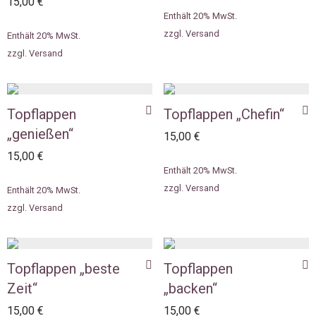
15,00
€
Enthält 20% MwSt.
zzgl.
Versand
Enthält 20% MwSt.
zzgl.
Versand
Topflappen
Topflappen „Chefin“
„genießen“
15,00
€
15,00
€
Enthält 20% MwSt.
zzgl.
Versand
Enthält 20% MwSt.
zzgl.
Versand
Topflappen „beste
Topflappen
Zeit“
„backen“
15,00
€
15,00
€