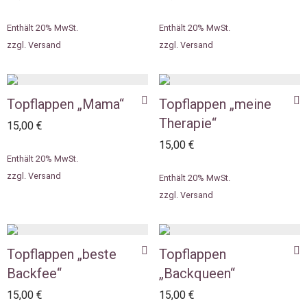
Enthält 20% MwSt.
Enthält 20% MwSt.
zzgl.
Versand
zzgl.
Versand
Topflappen „Mama“
Topflappen „meine
Therapie“
15,00
€
15,00
€
Enthält 20% MwSt.
zzgl.
Versand
Enthält 20% MwSt.
zzgl.
Versand
Topflappen „beste
Topflappen
Backfee“
„Backqueen“
15,00
€
15,00
€