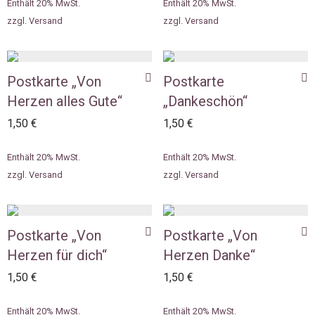
Enthält 20% MwSt.
Enthält 20% MwSt.
zzgl.
Versand
zzgl.
Versand
Postkarte „Von
Postkarte
Herzen alles Gute“
„Dankeschön“
1,50
€
1,50
€
Enthält 20% MwSt.
Enthält 20% MwSt.
zzgl.
Versand
zzgl.
Versand
Postkarte „Von
Postkarte „Von
Herzen für dich“
Herzen Danke“
1,50
€
1,50
€
Enthält 20% MwSt.
Enthält 20% MwSt.