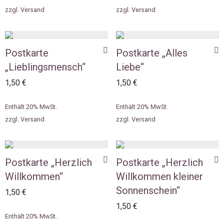
zzgl.
Versand
zzgl.
Versand
Postkarte
Postkarte „Alles
„Lieblingsmensch“
Liebe“
1,50
€
1,50
€
Enthält 20% MwSt.
Enthält 20% MwSt.
zzgl.
Versand
zzgl.
Versand
Postkarte „Herzlich
Postkarte „Herzlich
Willkommen“
Willkommen kleiner
Sonnenschein“
1,50
€
1,50
€
Enthält 20% MwSt.