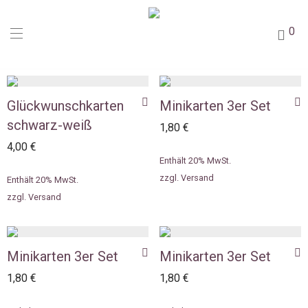
0
Glückwunschkarten
Minikarten 3er Set
schwarz-weiß
1,80
€
4,00
€
Enthält 20% MwSt.
zzgl.
Versand
Enthält 20% MwSt.
zzgl.
Versand
Minikarten 3er Set
Minikarten 3er Set
1,80
€
1,80
€