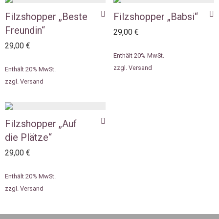
Filzshopper „Beste
Filzshopper „Babsi“
Freundin“
29,00
€
29,00
€
Enthält 20% MwSt.
zzgl.
Versand
Enthält 20% MwSt.
zzgl.
Versand
Filzshopper „Auf
die Plätze“
29,00
€
Enthält 20% MwSt.
zzgl.
Versand