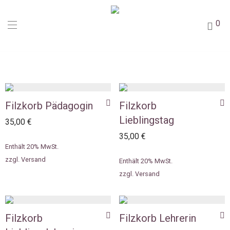
0
Filzkorb Pädagogin
Filzkorb
Lieblingstag
35,00
€
35,00
€
Enthält 20% MwSt.
zzgl.
Versand
Enthält 20% MwSt.
zzgl.
Versand
Filzkorb
Filzkorb Lehrerin