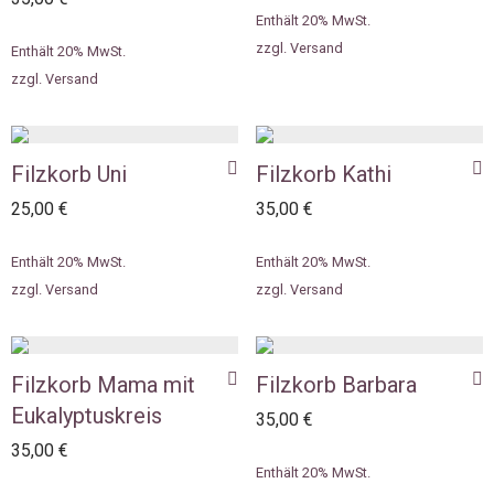
Enthält 20% MwSt.
zzgl.
Versand
Enthält 20% MwSt.
zzgl.
Versand
Filzkorb Uni
Filzkorb Kathi
25,00
€
35,00
€
Enthält 20% MwSt.
Enthält 20% MwSt.
zzgl.
Versand
zzgl.
Versand
Filzkorb Mama mit
Filzkorb Barbara
Eukalyptuskreis
35,00
€
35,00
€
Enthält 20% MwSt.