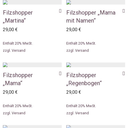
Filzshopper
Filzshopper „Mama
„Martina“
mit Namen“
29,00
€
29,00
€
Enthält 20% MwSt.
Enthält 20% MwSt.
zzgl.
Versand
zzgl.
Versand
Filzshopper
Filzshopper
„Mama“
„Regenbogen“
29,00
€
29,00
€
Enthält 20% MwSt.
Enthält 20% MwSt.
zzgl.
Versand
zzgl.
Versand