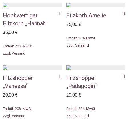
Hochwertiger
Filzkorb Amelie
Filzkorb „Hannah“
35,00
€
35,00
€
Enthält 20% MwSt.
zzgl.
Versand
Enthält 20% MwSt.
zzgl.
Versand
Filzshopper
Filzshopper
„Vanessa“
„Pädagogin“
29,00
€
29,00
€
Enthält 20% MwSt.
Enthält 20% MwSt.
zzgl.
Versand
zzgl.
Versand