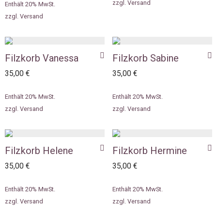
zzgl.
Versand
Enthält 20% MwSt.
zzgl.
Versand
Filzkorb Vanessa
Filzkorb Sabine
35,00
€
35,00
€
Enthält 20% MwSt.
Enthält 20% MwSt.
zzgl.
Versand
zzgl.
Versand
Filzkorb Helene
Filzkorb Hermine
35,00
€
35,00
€
Enthält 20% MwSt.
Enthält 20% MwSt.
zzgl.
Versand
zzgl.
Versand