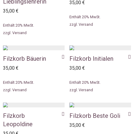
Lieblingslehrerin
35,00
€
35,00
€
Enthält 20% MwSt.
zzgl.
Versand
Enthält 20% MwSt.
zzgl.
Versand
Filzkorb Bäuerin
Filzkorb Initialen
35,00
€
35,00
€
Enthält 20% MwSt.
Enthält 20% MwSt.
zzgl.
Versand
zzgl.
Versand
Filzkorb
Filzkorb Beste Goli
Leopoldine
35,00
€
35,00
€