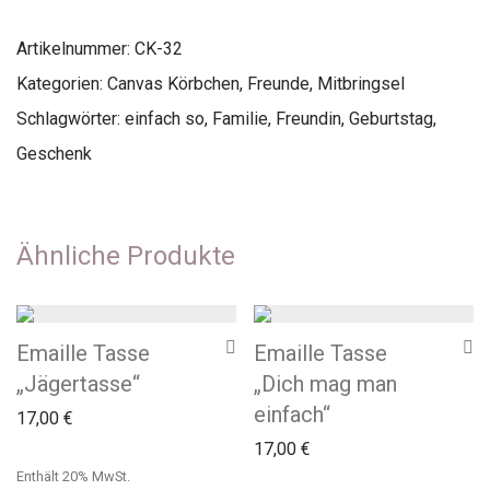
Artikelnummer:
CK-32
Kategorien:
Canvas Körbchen
,
Freunde
,
Mitbringsel
Schlagwörter:
einfach so
,
Familie
,
Freundin
,
Geburtstag
,
Geschenk
Ähnliche Produkte
Emaille Tasse
Emaille Tasse
„Jägertasse“
„Dich mag man
einfach“
17,00
€
17,00
€
Enthält 20% MwSt.