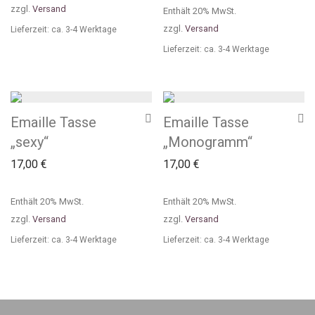
zzgl.
Versand
Enthält 20% MwSt.
zzgl.
Versand
Lieferzeit: ca. 3-4 Werktage
Lieferzeit: ca. 3-4 Werktage
Emaille Tasse
Emaille Tasse
„sexy“
„Monogramm“
17,00
€
17,00
€
Enthält 20% MwSt.
Enthält 20% MwSt.
zzgl.
Versand
zzgl.
Versand
Lieferzeit: ca. 3-4 Werktage
Lieferzeit: ca. 3-4 Werktage