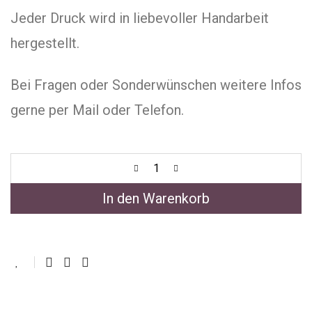
Jeder Druck wird in liebevoller Handarbeit
hergestellt.
Bei Fragen oder Sonderwünschen weitere Infos
gerne per Mail oder Telefon.
In den Warenkorb