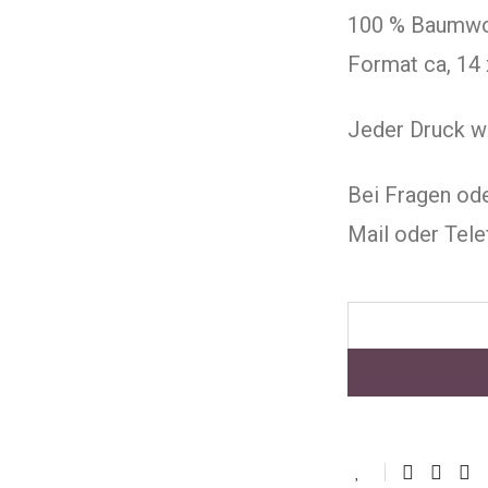
100 % Baumwo
Format ca, 14 
Jeder Druck wi
Bei Fragen od
Mail oder Tele