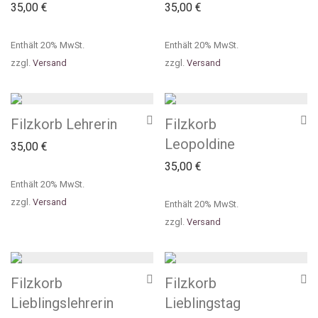
35,00
€
35,00
€
Enthält 20% MwSt.
Enthält 20% MwSt.
zzgl.
Versand
zzgl.
Versand
Filzkorb Lehrerin
Filzkorb
Leopoldine
35,00
€
35,00
€
Enthält 20% MwSt.
zzgl.
Versand
Enthält 20% MwSt.
zzgl.
Versand
Filzkorb
Filzkorb
Lieblingslehrerin
Lieblingstag