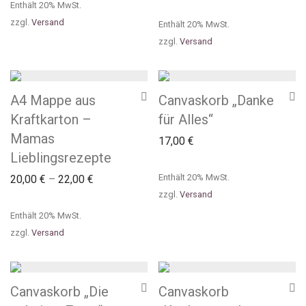
Enthält 20% MwSt.
zzgl.
Versand
Enthält 20% MwSt.
zzgl.
Versand
A4 Mappe aus
Canvaskorb „Danke
Kraftkarton –
für Alles“
Mamas
17,00
€
Lieblingsrezepte
Enthält 20% MwSt.
20,00
€
–
22,00
€
zzgl.
Versand
Enthält 20% MwSt.
zzgl.
Versand
Canvaskorb „Die
Canvaskorb