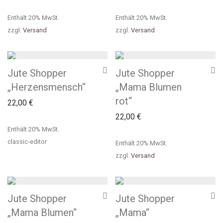
Enthält 20% MwSt.
Enthält 20% MwSt.
zzgl.
Versand
zzgl.
Versand
Jute Shopper
Jute Shopper
„Herzensmensch“
„Mama Blumen
rot“
22,00
€
22,00
€
Enthält 20% MwSt.
classic-editor
Enthält 20% MwSt.
zzgl.
Versand
Jute Shopper
Jute Shopper
„Mama Blumen“
„Mama“