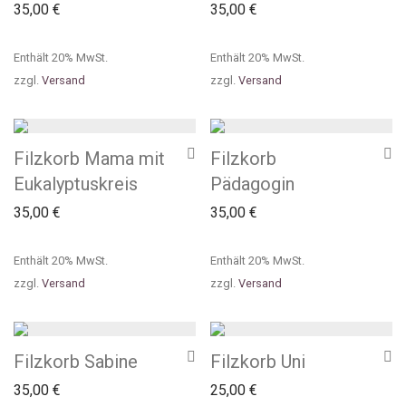
35,00
€
35,00
€
Enthält 20% MwSt.
Enthält 20% MwSt.
zzgl.
Versand
zzgl.
Versand
Filzkorb Mama mit
Filzkorb
Eukalyptuskreis
Pädagogin
35,00
€
35,00
€
Enthält 20% MwSt.
Enthält 20% MwSt.
zzgl.
Versand
zzgl.
Versand
Filzkorb Sabine
Filzkorb Uni
35,00
€
25,00
€