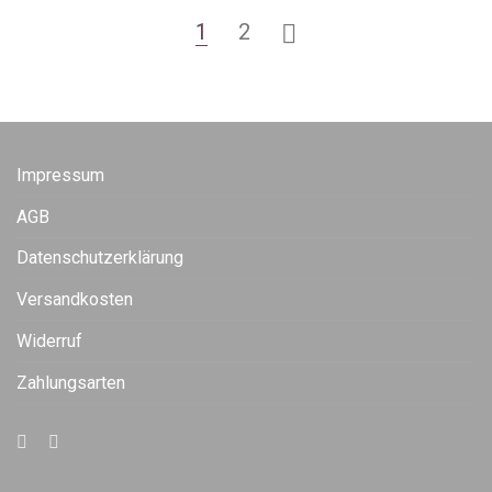
1
2
Impressum
AGB
Datenschutzerklärung
Versandkosten
Widerruf
Zahlungsarten