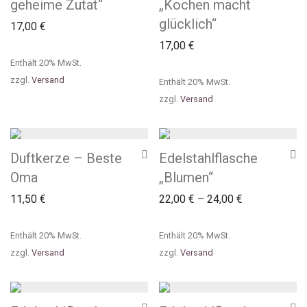
geheime Zutat“
„Kochen macht
glücklich“
17,00
€
17,00
€
Enthält 20% MwSt.
zzgl.
Versand
Enthält 20% MwSt.
zzgl.
Versand
Duftkerze – Beste
Edelstahlflasche
Oma
„Blumen“
11,50
€
22,00
€
–
24,00
€
Enthält 20% MwSt.
Enthält 20% MwSt.
zzgl.
Versand
zzgl.
Versand