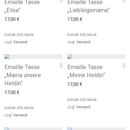
Emaille Tasse
Emaille Tasse
„Elisa“
„Lieblingsmama“
17,00
€
17,00
€
Enthält 20% MwSt.
Enthält 20% MwSt.
zzgl.
Versand
zzgl.
Versand
Emaille Tasse
Emaille Tasse
„Mama unsere
„Meine Heldin“
Heldin“
17,00
€
17,00
€
Enthält 20% MwSt.
zzgl.
Versand
Enthält 20% MwSt.
zzgl.
Versand