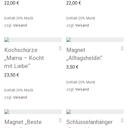
22,00
€
22,00
€
Enthält 20% MwSt.
Enthält 20% MwSt.
zzgl.
Versand
zzgl.
Versand
Kochschürze
Magnet
„Mama – Kocht
„Alltagsheldin“
mit Liebe“
3,50
€
23,50
€
Enthält 20% MwSt.
zzgl.
Versand
Enthält 20% MwSt.
zzgl.
Versand
Magnet „Beste
Schlüsselanhänger