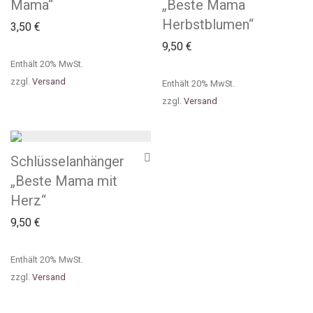
Mama“
„Beste Mama
Herbstblumen“
3,50
€
9,50
€
Enthält 20% MwSt.
zzgl.
Versand
Enthält 20% MwSt.
zzgl.
Versand
Schlüsselanhänger
„Beste Mama mit
Herz“
9,50
€
Enthält 20% MwSt.
zzgl.
Versand