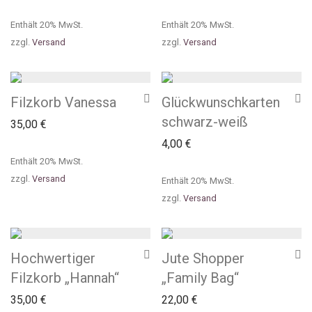
Enthält 20% MwSt.
Enthält 20% MwSt.
zzgl.
Versand
zzgl.
Versand
Filzkorb Vanessa
Glückwunschkarten
schwarz-weiß
35,00
€
4,00
€
Enthält 20% MwSt.
zzgl.
Versand
Enthält 20% MwSt.
zzgl.
Versand
Hochwertiger
Jute Shopper
Filzkorb „Hannah“
„Family Bag“
35,00
€
22,00
€