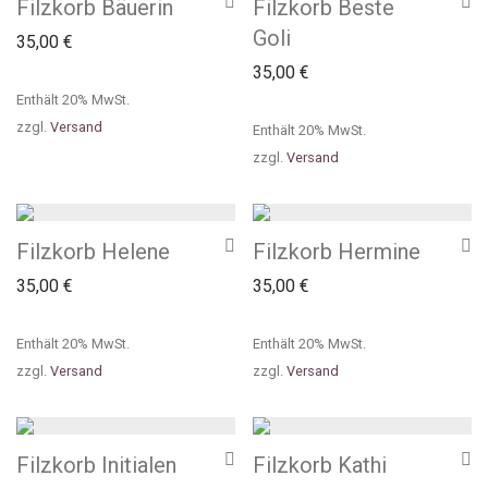
Filzkorb Bäuerin
Filzkorb Beste
Goli
35,00
€
35,00
€
Enthält 20% MwSt.
zzgl.
Versand
Enthält 20% MwSt.
zzgl.
Versand
Filzkorb Helene
Filzkorb Hermine
35,00
€
35,00
€
Enthält 20% MwSt.
Enthält 20% MwSt.
zzgl.
Versand
zzgl.
Versand
Filzkorb Initialen
Filzkorb Kathi