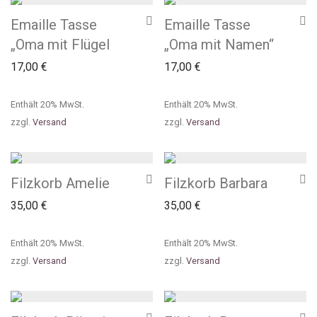
Emaille Tasse
Emaille Tasse
„Oma mit Flügel
„Oma mit Namen“
17,00
€
17,00
€
Enthält 20% MwSt.
Enthält 20% MwSt.
zzgl.
Versand
zzgl.
Versand
Filzkorb Amelie
Filzkorb Barbara
35,00
€
35,00
€
Enthält 20% MwSt.
Enthält 20% MwSt.
zzgl.
Versand
zzgl.
Versand