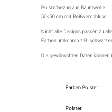
Polsterbezug aus Baumwolle
50×50 cm mit Reißverschluss
Nicht alle Designs passen zu all
Farben umkehren z.B. schwarzer 
Die gewünschten Daten können i
Farben Polster
Polster