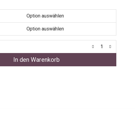
In den Warenkorb