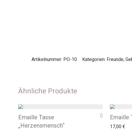
Artikelnummer:
PO-10
Kategorien:
Freunde
,
Ge
Ähnliche Produkte
Emaille Tasse
Emaille 
„Herzensmensch“
17,00
€