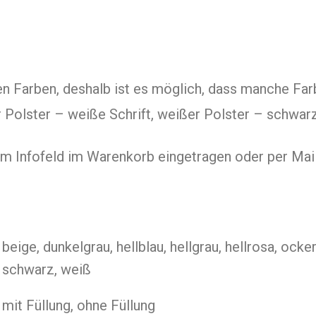
en Farben, deshalb ist es möglich, dass manche Far
Polster – weiße Schrift, weißer Polster – schwarz
m Infofeld im Warenkorb eingetragen oder per Mai
beige, dunkelgrau, hellblau, hellgrau, hellrosa, ocker
schwarz, weiß
mit Füllung, ohne Füllung