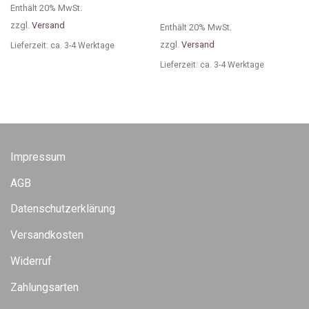
Enthält 20% MwSt.
zzgl.
Versand
Enthält 20% MwSt.
zzgl.
Versand
Lieferzeit: ca. 3-4 Werktage
Lieferzeit: ca. 3-4 Werktage
Impressum
AGB
Datenschutzerklärung
Versandkosten
Widerruf
Zahlungsarten