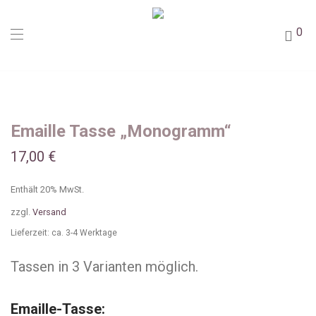
0
Emaille Tasse „Monogramm“
17,00
€
Enthält 20% MwSt.
zzgl.
Versand
Lieferzeit: ca. 3-4 Werktage
Tassen in 3 Varianten möglich.
Emaille-Tasse: