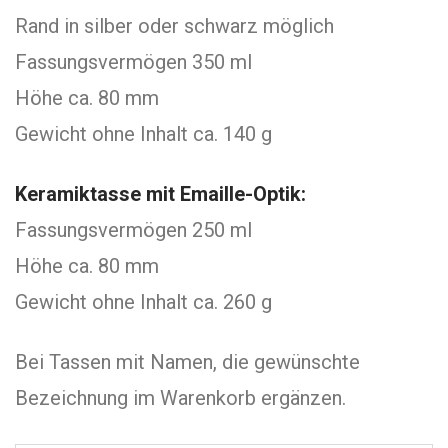
Rand in silber oder schwarz möglich
Fassungsvermögen 350 ml
Höhe ca. 80 mm
Gewicht ohne Inhalt ca. 140 g
Keramiktasse mit Emaille-Optik:
Fassungsvermögen 250 ml
Höhe ca. 80 mm
Gewicht ohne Inhalt ca. 260 g
Bei Tassen mit Namen, die gewünschte
Bezeichnung im Warenkorb ergänzen.