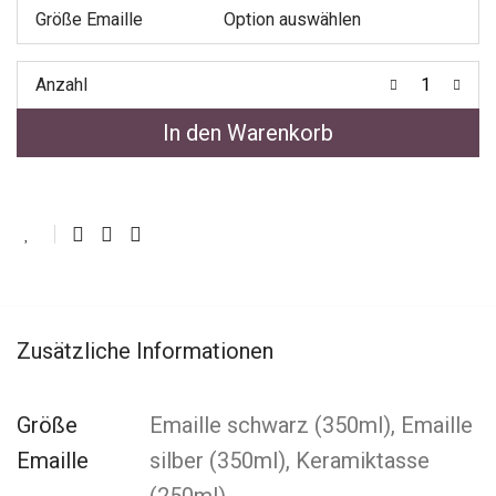
Größe Emaille
Anzahl
In den Warenkorb
Zusätzliche Informationen
Größe
Emaille schwarz (350ml), Emaille
Emaille
silber (350ml), Keramiktasse