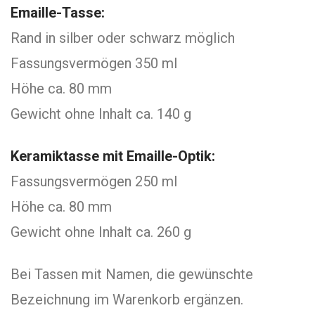
Emaille-Tasse:
Rand in silber oder schwarz möglich
Fassungsvermögen 350 ml
Höhe ca. 80 mm
Gewicht ohne Inhalt ca. 140 g
Keramiktasse mit Emaille-Optik:
Fassungsvermögen 250 ml
Höhe ca. 80 mm
Gewicht ohne Inhalt ca. 260 g
Bei Tassen mit Namen, die gewünschte
Bezeichnung im Warenkorb ergänzen.