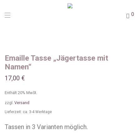
0
Emaille Tasse „Jägertasse mit
Namen“
17,00
€
Enthält 20% MwSt.
zzgl.
Versand
Lieferzeit: ca. 3-4 Werktage
Tassen in 3 Varianten möglich.