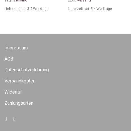
zzgl.
Versand
zzgl.
Versand
Lieferzeit: ca. 3-4 Werktage
Lieferzeit: ca. 3-4 Werktage
Impressum
AGB
Datenschutzerklärung
Versandkosten
Widerruf
Zahlungsarten