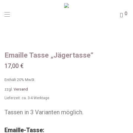
0
Emaille Tasse „Jägertasse“
17,00
€
Enthält 20% MwSt.
zzgl.
Versand
Lieferzeit: ca. 3-4 Werktage
Tassen in 3 Varianten möglich.
Emaille-Tasse: