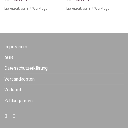
zzgl.
Versand
zzgl.
Versand
Lieferzeit: ca. 3-4 Werktage
Lieferzeit: ca. 3-4 Werktage
Impressum
AGB
Datenschutzerklärung
Versandkosten
Widerruf
Zahlungsarten