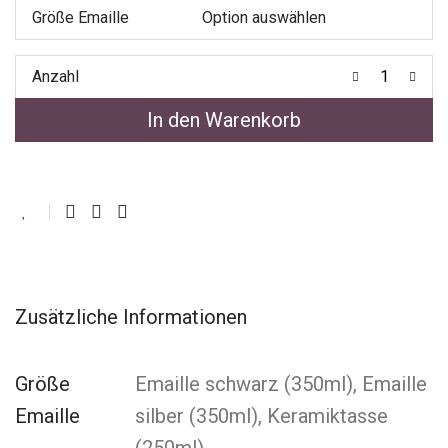
Größe Emaille
Anzahl
In den Warenkorb
Zusätzliche Informationen
Größe
Emaille schwarz (350ml), Emaille
Emaille
silber (350ml), Keramiktasse