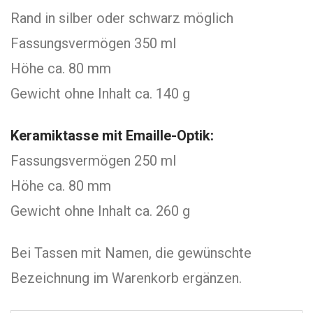
Rand in silber oder schwarz möglich
Fassungsvermögen 350 ml
Höhe ca. 80 mm
Gewicht ohne Inhalt ca. 140 g
Keramiktasse mit Emaille-Optik:
Fassungsvermögen 250 ml
Höhe ca. 80 mm
Gewicht ohne Inhalt ca. 260 g
Bei Tassen mit Namen, die gewünschte
Bezeichnung im Warenkorb ergänzen.