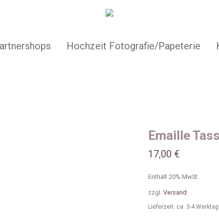
artnershops
Hochzeit Fotografie/Papeterie
Emaille Tass
17,00
€
Enthält 20% MwSt.
zzgl.
Versand
Lieferzeit: ca. 3-4 Werkta