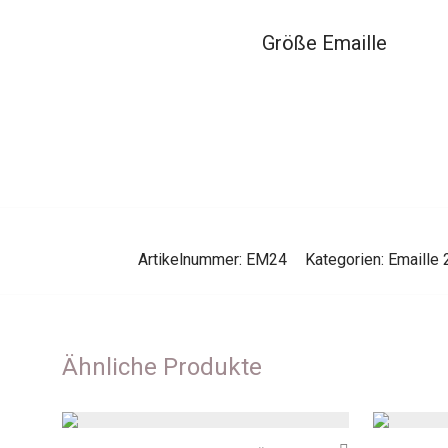
Größe Emaille
Artikelnummer:
EM24
Kategorien:
Emaille
Ähnliche Produkte