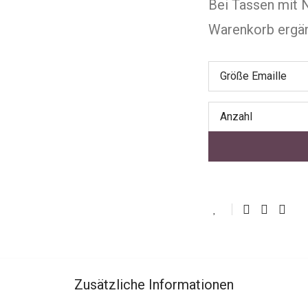
Bei Tassen mit 
Warenkorb ergä
Größe Emaille
Anzahl
Zusätzliche Informationen