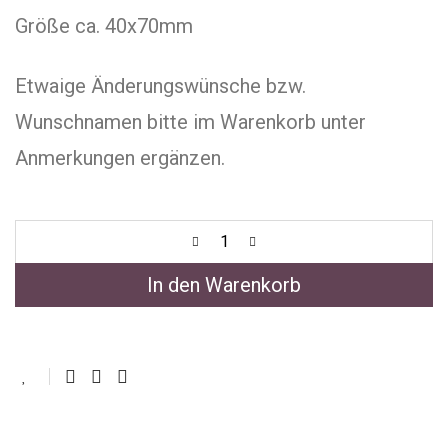
Größe ca. 40x70mm
Etwaige Änderungswünsche bzw.
Wunschnamen bitte im Warenkorb unter
Anmerkungen ergänzen.
In den Warenkorb