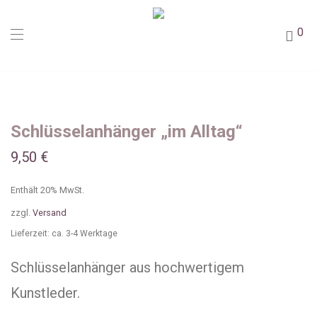
0
Schlüsselanhänger „im Alltag“
9,50
€
Enthält 20% MwSt.
zzgl.
Versand
Lieferzeit: ca. 3-4 Werktage
Schlüsselanhänger aus hochwertigem
Kunstleder.