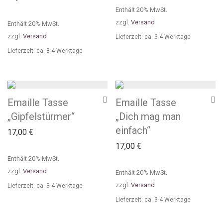
Enthält 20% MwSt.
zzgl.
Versand
Enthält 20% MwSt.
zzgl.
Versand
Lieferzeit: ca. 3-4 Werktage
Lieferzeit: ca. 3-4 Werktage
Emaille Tasse
Emaille Tasse
„Gipfelstürmer“
„Dich mag man
einfach“
17,00
€
17,00
€
Enthält 20% MwSt.
zzgl.
Versand
Enthält 20% MwSt.
zzgl.
Versand
Lieferzeit: ca. 3-4 Werktage
Lieferzeit: ca. 3-4 Werktage