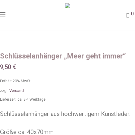
0
Schlüsselanhänger „Meer geht immer“
9,50
€
Enthält 20% MwSt.
zzgl.
Versand
Lieferzeit: ca. 3-4 Werktage
Schlüsselanhänger aus hochwertigem Kunstleder.
Größe ca. 40x70mm