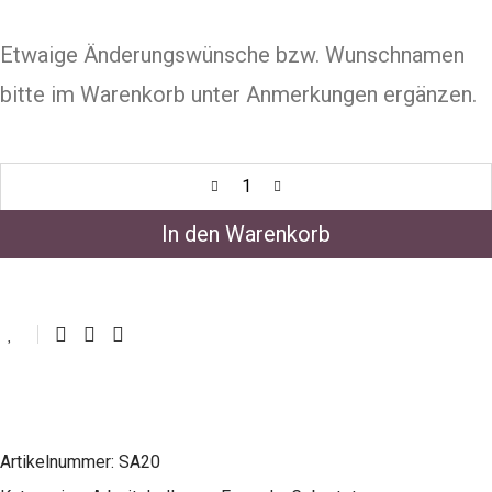
Etwaige Änderungswünsche bzw. Wunschnamen
bitte im Warenkorb unter Anmerkungen ergänzen.
In den Warenkorb
Artikelnummer:
SA20