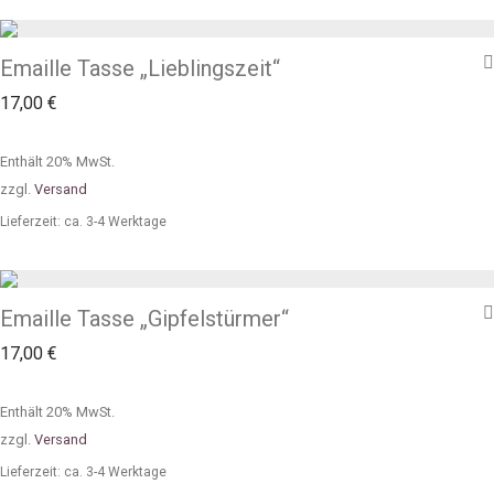
Emaille Tasse „Lieblingszeit“
17,00
€
Enthält 20% MwSt.
zzgl.
Versand
Lieferzeit: ca. 3-4 Werktage
Emaille Tasse „Gipfelstürmer“
17,00
€
Enthält 20% MwSt.
zzgl.
Versand
Lieferzeit: ca. 3-4 Werktage