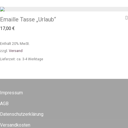
Emaille Tasse „Urlaub“
17,00
€
Enthält 20% MwSt.
zzgl.
Versand
Lieferzeit: ca. 3-4 Werktage
Impressum
AGB
Datenschutzerklärung
Versandkosten