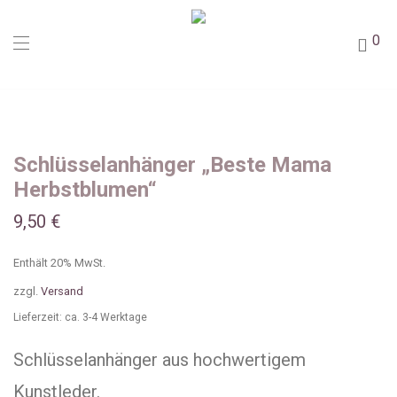
0
Schlüsselanhänger „Beste Mama
Herbstblumen“
9,50
€
Enthält 20% MwSt.
zzgl.
Versand
Lieferzeit: ca. 3-4 Werktage
Schlüsselanhänger aus hochwertigem
Kunstleder.