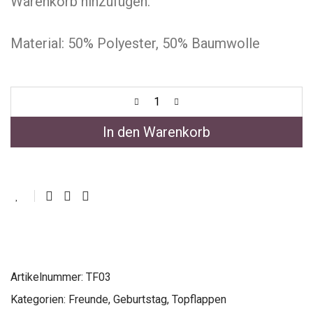
Warenkorb hinzufügen.
Material: 50% Polyester, 50% Baumwolle
In den Warenkorb
Artikelnummer:
TF03
Kategorien:
Freunde
,
Geburtstag
,
Topflappen