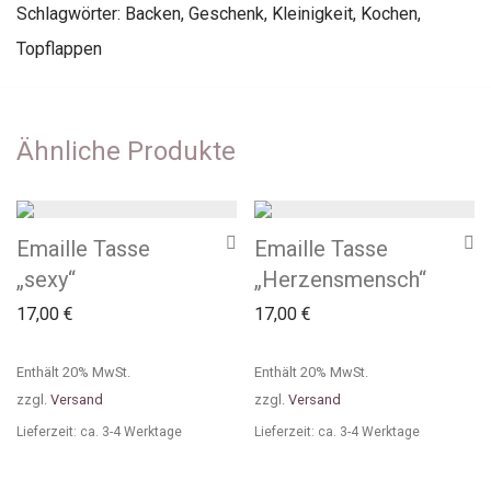
Schlagwörter:
Backen
,
Geschenk
,
Kleinigkeit
,
Kochen
,
Topflappen
Ähnliche Produkte
Emaille Tasse
Emaille Tasse
„sexy“
„Herzensmensch“
17,00
€
17,00
€
Enthält 20% MwSt.
Enthält 20% MwSt.
zzgl.
Versand
zzgl.
Versand
Lieferzeit: ca. 3-4 Werktage
Lieferzeit: ca. 3-4 Werktage