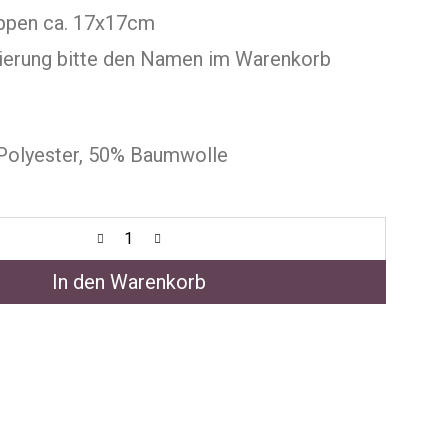
appen ca. 17x17cm
sierung bitte den Namen im Warenkorb
 Polyester, 50% Baumwolle
In den Warenkorb