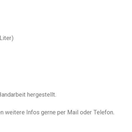
Liter)
Handarbeit hergestellt.
 weitere Infos gerne per Mail oder Telefon.