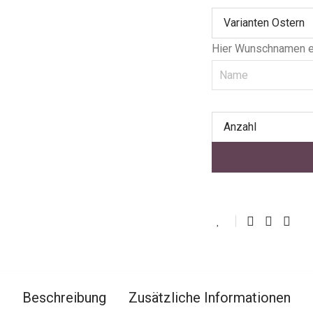
Varianten Ostern
Hier Wunschnamen ei
Anzahl
Beschreibung
Zusätzliche Informationen