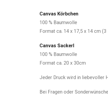
Canvas Körbchen
100 % Baumwolle
Format ca. 14 x 17,5 x 14 cm (3 
Canvas Sackerl
100 % Baumwolle
Format ca. 20 x 30cm
Jeder Druck wird in liebevoller 
Bei Fragen oder Sonderwünschen