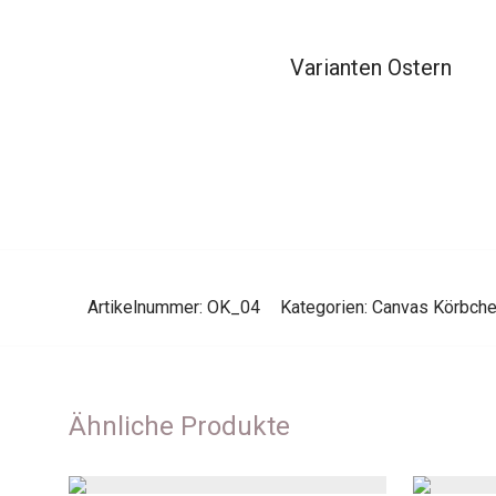
Varianten Ostern
Artikelnummer:
OK_04
Kategorien:
Canvas Körbch
Ähnliche Produkte