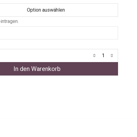
ntragen.
In den Warenkorb