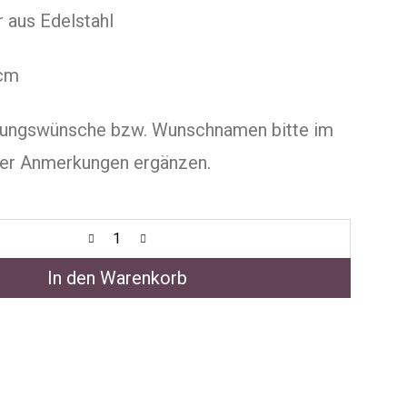
 aus Edelstahl
7cm
ungswünsche bzw. Wunschnamen bitte im
er Anmerkungen ergänzen.
In den Warenkorb