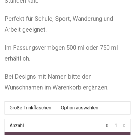
Stunden kalt.
Perfekt für Schule, Sport, Wanderung und
Arbeit geeignet.
Im Fassungsvermögen 500 ml oder 750 ml
erhältlich.
Bei Designs mit Namen bitte den
Wunschnamen im Warenkorb ergänzen.
Größe Trinkflaschen
Anzahl