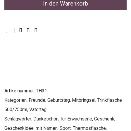
In den Warenkorb
Artikelnummer:
TH31
Kategorien:
Freunde
,
Geburtstag
,
Mitbringsel
,
Trinkflasche
500/750ml
,
Vatertag
Schlagwörter:
Dankeschön
,
für Erwachsene
,
Geschenk
,
Geschenkidee
,
mit Namen
,
Sport
,
Thermosflasche
,