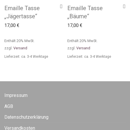
Emaille Tasse
Emaille Tasse
„Jägertasse“
„Bäume“
17,00
€
17,00
€
Enthält 20% MwSt.
Enthält 20% MwSt.
zzgl.
Versand
zzgl.
Versand
Lieferzeit: ca. 3-4 Werktage
Lieferzeit: ca. 3-4 Werktage
Impressum
AGB
Datenschutzerklärung
Versandkosten