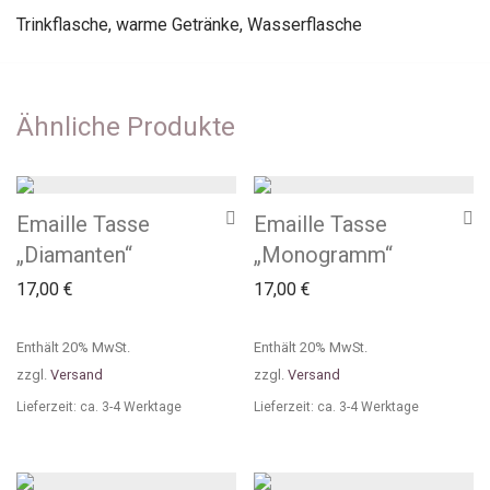
Trinkflasche
,
warme Getränke
,
Wasserflasche
Ähnliche Produkte
Emaille Tasse
Emaille Tasse
„Diamanten“
„Monogramm“
17,00
€
17,00
€
Enthält 20% MwSt.
Enthält 20% MwSt.
zzgl.
Versand
zzgl.
Versand
Lieferzeit: ca. 3-4 Werktage
Lieferzeit: ca. 3-4 Werktage