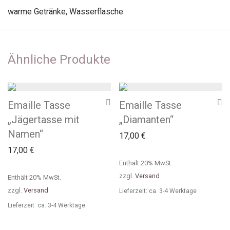
warme Getränke
,
Wasserflasche
Ähnliche Produkte
Emaille Tasse
Emaille Tasse
„Jägertasse mit
„Diamanten“
Namen“
17,00
€
17,00
€
Enthält 20% MwSt.
zzgl.
Versand
Enthält 20% MwSt.
zzgl.
Versand
Lieferzeit: ca. 3-4 Werktage
Lieferzeit: ca. 3-4 Werktage