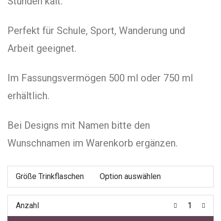
Stunden kalt.
Perfekt für Schule, Sport, Wanderung und
Arbeit geeignet.
Im Fassungsvermögen 500 ml oder 750 ml
erhältlich.
Bei Designs mit Namen bitte den
Wunschnamen im Warenkorb ergänzen.
Größe Trinkflaschen
Anzahl