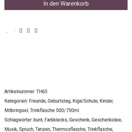
In den Warenkorb
Artikelnummer:
TH65
Kategorien:
Freunde
,
Geburtstag
,
Kiga/Schule
,
Kinder
,
Mitbringsel
,
Trinkflasche 500/750ml
Schlagwörter:
bunt
,
Farbklecks
,
Geschenk
,
Geschenkidee
,
Musik
,
Spruch
,
Tanzen
,
Thermosflasche
,
Trinkflasche
,