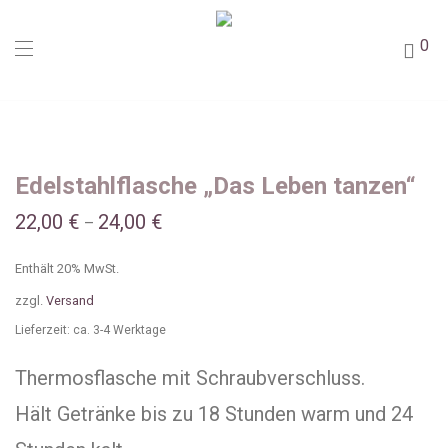
0
Edelstahlflasche „Das Leben tanzen“
22,00
€
24,00
€
–
Enthält 20% MwSt.
zzgl.
Versand
Lieferzeit: ca. 3-4 Werktage
Thermosflasche mit Schraubverschluss.
Hält Getränke bis zu 18 Stunden warm und 24