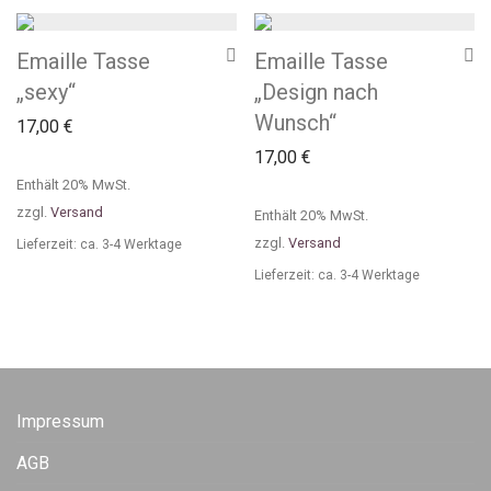
Emaille Tasse
Emaille Tasse
„sexy“
„Design nach
Wunsch“
17,00
€
17,00
€
Enthält 20% MwSt.
zzgl.
Versand
Enthält 20% MwSt.
zzgl.
Versand
Lieferzeit: ca. 3-4 Werktage
Lieferzeit: ca. 3-4 Werktage
Impressum
AGB