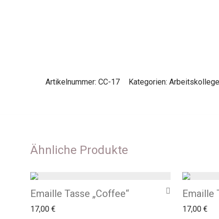
Artikelnummer:
CC-17
Kategorien:
Arbeitskolleg
Ähnliche Produkte
Emaille Tasse „Coffee“
Emaille 
17,00
€
17,00
€