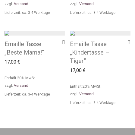
zzgl.
Versand
zzgl.
Versand
Lieferzeit: ca. 3-4 Werktage
Lieferzeit: ca. 3-4 Werktage
Emaille Tasse
Emaille Tasse
„Beste Mama!“
„Kindertasse –
Tiger“
17,00
€
17,00
€
Enthält 20% MwSt.
zzgl.
Versand
Enthält 20% MwSt.
zzgl.
Versand
Lieferzeit: ca. 3-4 Werktage
Lieferzeit: ca. 3-4 Werktage