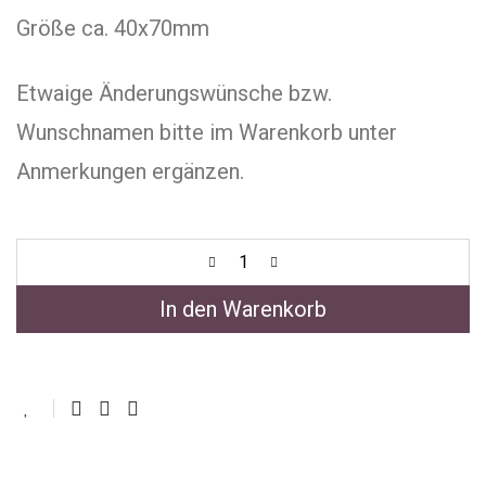
Größe ca. 40x70mm
Etwaige Änderungswünsche bzw.
Wunschnamen bitte im Warenkorb unter
Anmerkungen ergänzen.
In den Warenkorb