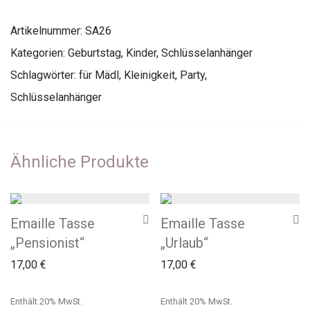
Artikelnummer:
SA26
Kategorien:
Geburtstag
,
Kinder
,
Schlüsselanhänger
Schlagwörter:
für Mädl
,
Kleinigkeit
,
Party
,
Schlüsselanhänger
Ähnliche Produkte
Emaille Tasse
Emaille Tasse
„Pensionist“
„Urlaub“
17,00
€
17,00
€
Enthält 20% MwSt.
Enthält 20% MwSt.