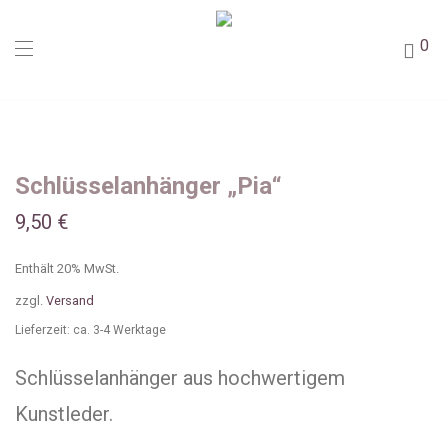
0
Schlüsselanhänger „Pia“
9,50
€
Enthält 20% MwSt.
zzgl.
Versand
Lieferzeit: ca. 3-4 Werktage
Schlüsselanhänger aus hochwertigem
Kunstleder.