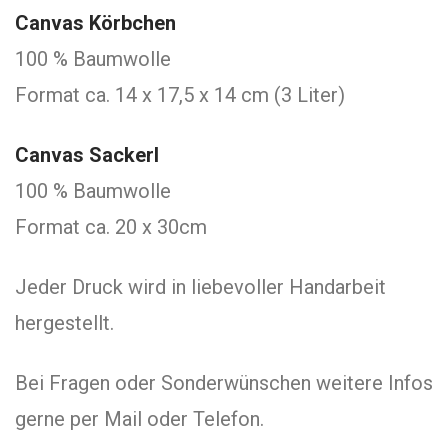
Canvas Körbchen
100 % Baumwolle
Format ca. 14 x 17,5 x 14 cm (3 Liter)
Canvas Sackerl
100 % Baumwolle
Format ca. 20 x 30cm
Jeder Druck wird in liebevoller Handarbeit
hergestellt.
Bei Fragen oder Sonderwünschen weitere Infos
gerne per Mail oder Telefon.