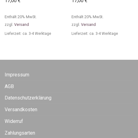
17,00
€
17,00
€
Enthält 20% MwSt.
Enthält 20% MwSt.
zzgl.
Versand
zzgl.
Versand
Lieferzeit: ca. 3-4 Werktage
Lieferzeit: ca. 3-4 Werktage
Impressum
AGB
Datenschutzerklärung
Versandkosten
Widerruf
Zahlungsarten