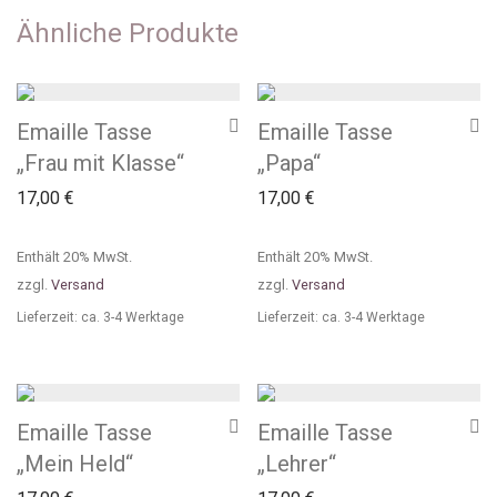
Ähnliche Produkte
Emaille Tasse
Emaille Tasse
„Frau mit Klasse“
„Papa“
17,00
€
17,00
€
Enthält 20% MwSt.
Enthält 20% MwSt.
zzgl.
Versand
zzgl.
Versand
Lieferzeit: ca. 3-4 Werktage
Lieferzeit: ca. 3-4 Werktage
Emaille Tasse
Emaille Tasse
„Mein Held“
„Lehrer“