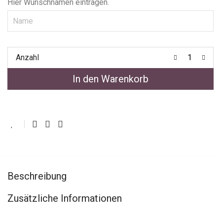
Hier Wunschnamen eintragen.
Anzahl
In den Warenkorb
Beschreibung
Zusätzliche Informationen