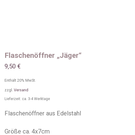
Flaschenöffner „Jäger“
9,50
€
Enthält 20% MwSt.
zzgl.
Versand
Lieferzeit: ca. 3-4 Werktage
Flaschenöffner aus Edelstahl
Größe ca. 4x7cm