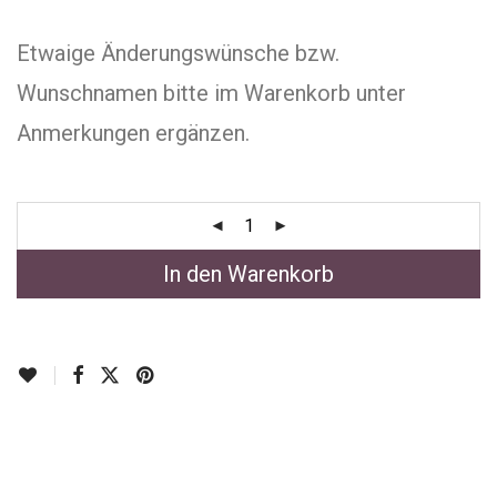
Etwaige Änderungswünsche bzw.
Wunschnamen bitte im Warenkorb unter
Anmerkungen ergänzen.
In den Warenkorb