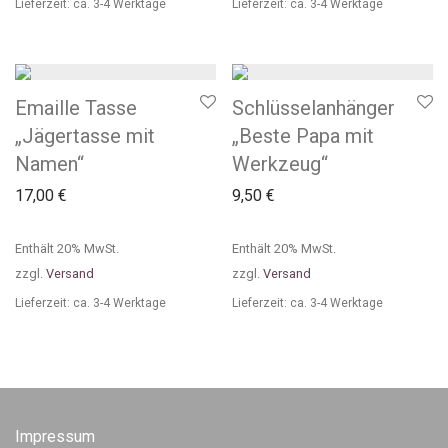
Lieferzeit: ca. 3-4 Werktage
Lieferzeit: ca. 3-4 Werktage
Emaille Tasse
Schlüsselanhänger
„Jägertasse mit
„Beste Papa mit
Namen“
Werkzeug“
17,00
€
9,50
€
Enthält 20% MwSt.
Enthält 20% MwSt.
zzgl.
Versand
zzgl.
Versand
Lieferzeit: ca. 3-4 Werktage
Lieferzeit: ca. 3-4 Werktage
Impressum