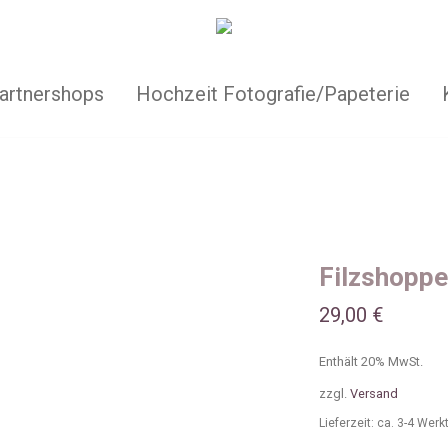
artnershops
Hochzeit Fotografie/Papeterie
Filzshoppe
29,00
€
Enthält 20% MwSt.
zzgl.
Versand
Lieferzeit: ca. 3-4 Wer