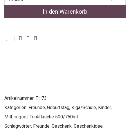
In den Warenkorb
Artikelnummer:
TH73
Kategorien:
Freunde
,
Geburtstag
,
Kiga/Schule
,
Kinder
,
Mitbringsel
,
Trinkflasche 500/750ml
Schlagwörter:
Freunde
,
Geschenk
,
Geschenkidee
,