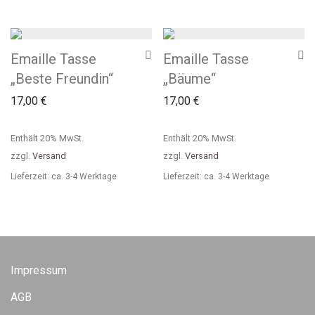
Emaille Tasse
Emaille Tasse
„Beste Freundin“
„Bäume“
17,00
€
17,00
€
Enthält 20% MwSt.
Enthält 20% MwSt.
zzgl.
Versand
zzgl.
Versand
Lieferzeit: ca. 3-4 Werktage
Lieferzeit: ca. 3-4 Werktage
Impressum
AGB