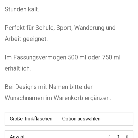
Stunden kalt.
Perfekt für Schule, Sport, Wanderung und
Arbeit geeignet.
Im Fassungsvermögen 500 ml oder 750 ml
erhältlich.
Bei Designs mit Namen bitte den
Wunschnamen im Warenkorb ergänzen.
Größe Trinkflaschen
Anzahl