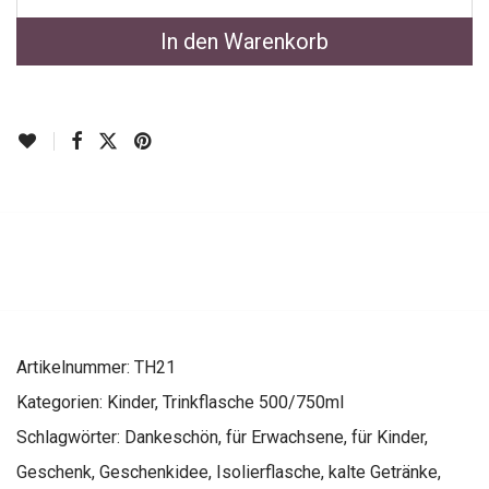
In den Warenkorb
Artikelnummer:
TH21
Kategorien:
Kinder
,
Trinkflasche 500/750ml
Schlagwörter:
Dankeschön
,
für Erwachsene
,
für Kinder
,
Geschenk
,
Geschenkidee
,
Isolierflasche
,
kalte Getränke
,