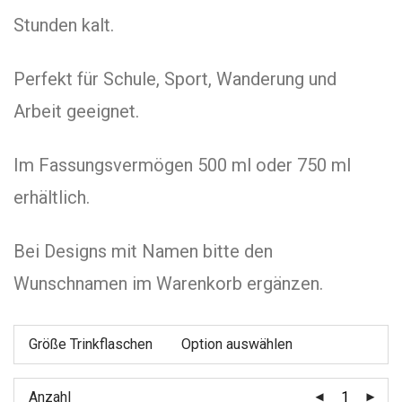
Stunden kalt.
Perfekt für Schule, Sport, Wanderung und
Arbeit geeignet.
Im Fassungsvermögen 500 ml oder 750 ml
erhältlich.
Bei Designs mit Namen bitte den
Wunschnamen im Warenkorb ergänzen.
Größe Trinkflaschen
Anzahl