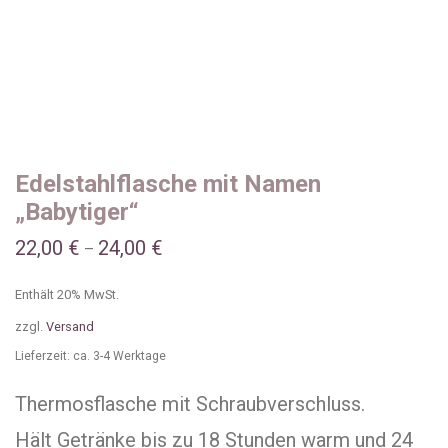
Edelstahlflasche mit Namen
„Babytiger“
22,00
€
24,00
€
–
Enthält 20% MwSt.
zzgl.
Versand
Lieferzeit: ca. 3-4 Werktage
Thermosflasche mit Schraubverschluss.
Hält Getränke bis zu 18 Stunden warm und 24