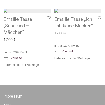
Emaille Tasse
Emaille Tasse „Ich
„Schulkind –
hab keine Macken“
Mädchen“
17,00
€
17,00
€
Enthält 20% MwSt.
zzgl.
Versand
Enthält 20% MwSt.
zzgl.
Versand
Lieferzeit: ca. 3-4 Werktage
Lieferzeit: ca. 3-4 Werktage
Impressum