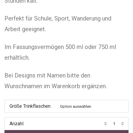
Stunden kalt.
Perfekt für Schule, Sport, Wanderung und
Arbeit geeignet.
Im Fassungsvermögen 500 ml oder 750 ml
erhältlich.
Bei Designs mit Namen bitte den
Wunschnamen im Warenkorb ergänzen.
Größe Trinkflaschen
Anzahl