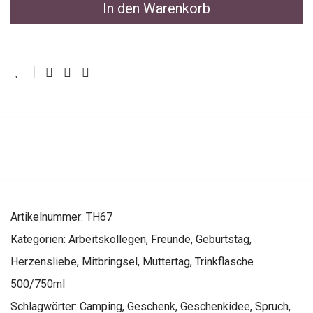
In den Warenkorb
Artikelnummer:
TH67
Kategorien:
Arbeitskollegen
,
Freunde
,
Geburtstag
,
Herzensliebe
,
Mitbringsel
,
Muttertag
,
Trinkflasche
500/750ml
Schlagwörter:
Camping
,
Geschenk
,
Geschenkidee
,
Spruch
,