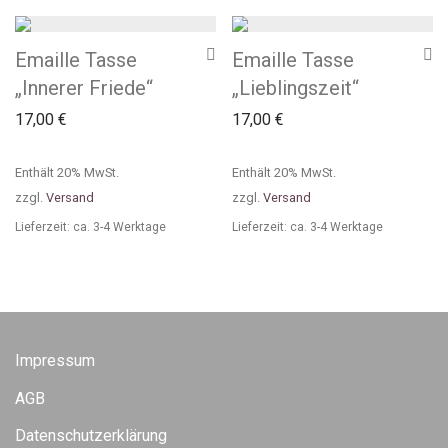
Emaille Tasse
Emaille Tasse
„Innerer Friede“
„Lieblingszeit“
17,00
€
17,00
€
Enthält 20% MwSt.
Enthält 20% MwSt.
zzgl.
Versand
zzgl.
Versand
Lieferzeit: ca. 3-4 Werktage
Lieferzeit: ca. 3-4 Werktage
Impressum
AGB
Datenschutzerklärung