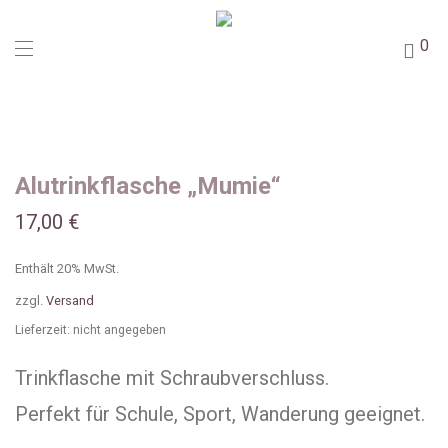
0
Alutrinkflasche „Mumie“
17,00
€
Enthält 20% MwSt.
zzgl.
Versand
Lieferzeit: nicht angegeben
Trinkflasche mit Schraubverschluss.
Perfekt für Schule, Sport, Wanderung geeignet.