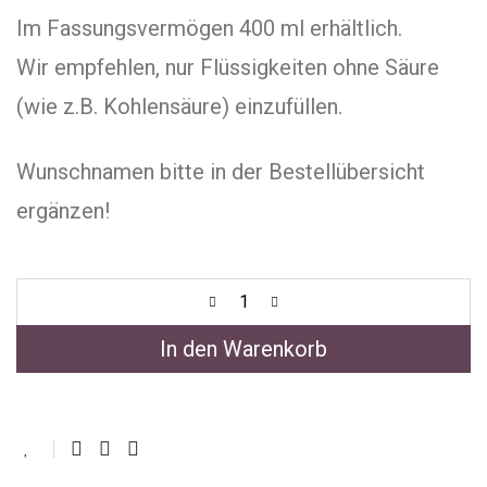
Im Fassungsvermögen 400 ml erhältlich.
Wir empfehlen, nur Flüssigkeiten ohne Säure
(wie z.B. Kohlensäure) einzufüllen.
Wunschnamen bitte in der Bestellübersicht
ergänzen!
In den Warenkorb