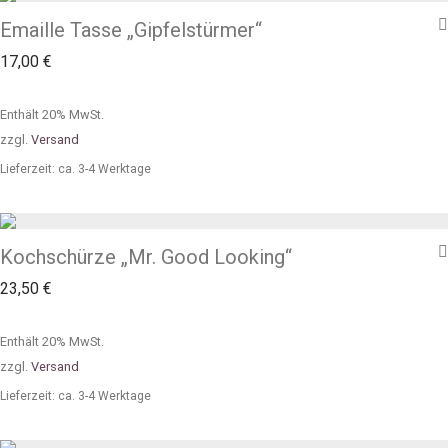
Emaille Tasse „Gipfelstürmer“
17,00
€
Enthält 20% MwSt.
zzgl.
Versand
Lieferzeit: ca. 3-4 Werktage
Kochschürze „Mr. Good Looking“
23,50
€
Enthält 20% MwSt.
zzgl.
Versand
Lieferzeit: ca. 3-4 Werktage