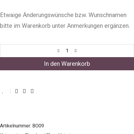
Etwaige Änderungswünsche bzw. Wunschnamen
bitte im Warenkorb unter Anmerkungen ergänzen.
In den Warenkorb
Artikelnummer:
BO09