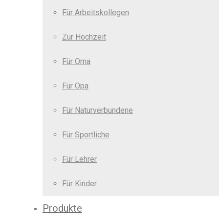
Für Arbeitskollegen
Zur Hochzeit
Für Oma
Für Opa
Für Naturverbundene
Für Sportliche
Für Lehrer
Für Kinder
Produkte