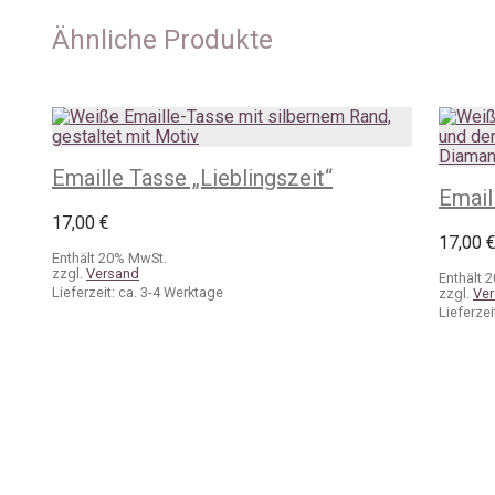
Ähnliche Produkte
Emaille Tasse „Lieblingszeit“
Email
17,00
€
17,00
Enthält 20% MwSt.
zzgl.
Versand
Enthält 
Lieferzeit: ca. 3-4 Werktage
zzgl.
Ve
Lieferzei