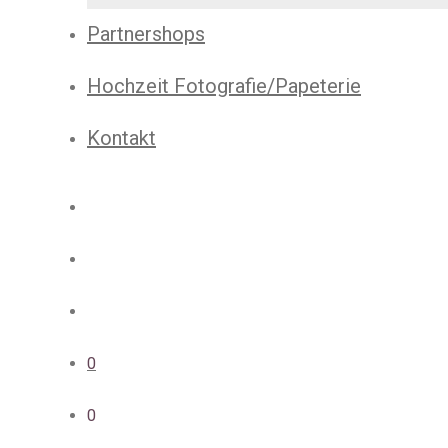
Partnershops
Hochzeit Fotografie/Papeterie
Kontakt
0
0