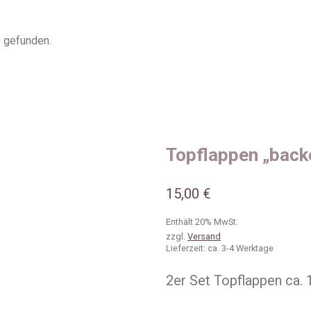
 gefunden.
Topflappen „back
15,00
€
Enthält 20% MwSt.
zzgl.
Versand
Lieferzeit: ca. 3-4 Werktage
2er Set Topflappen ca.