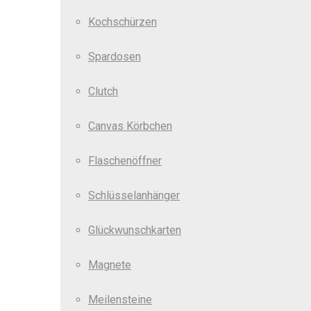
Kochschürzen
Spardosen
Clutch
Canvas Körbchen
Flaschenöffner
Schlüsselanhänger
Glückwunschkarten
Magnete
Meilensteine