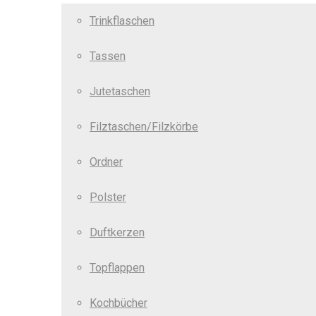
Trinkflaschen
Tassen
Jutetaschen
Filztaschen/Filzkörbe
Ordner
Polster
Duftkerzen
Topflappen
Kochbücher