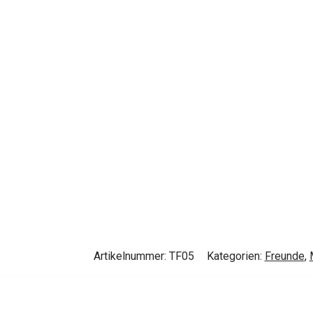
Artikelnummer:
TF05
Kategorien:
Freunde
,