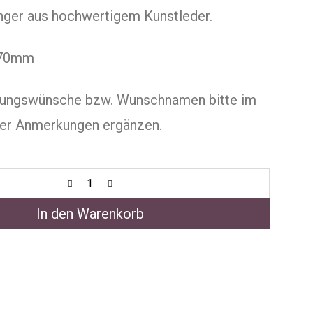
nger aus hochwertigem Kunstleder.
x70mm
ungswünsche bzw. Wunschnamen bitte im
er Anmerkungen ergänzen.
In den Warenkorb