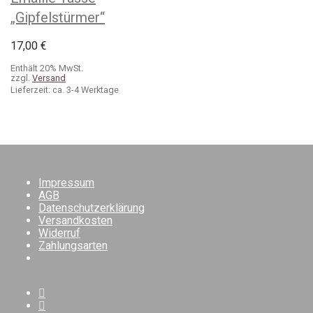
„Gipfelstürmer“
17,00
€
Enthält 20% MwSt.
zzgl.
Versand
Lieferzeit: ca. 3-4 Werktage
Impressum
AGB
Datenschutzerklärung
Versandkosten
Widerruf
Zahlungsarten