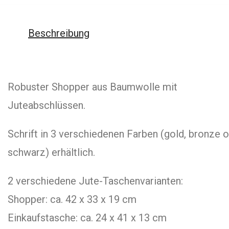
Beschreibung
Robuster Shopper aus Baumwolle mit
Juteabschlüssen.
Schrift in 3 verschiedenen Farben (gold, bronze o
schwarz) erhältlich.
2 verschiedene Jute-Taschenvarianten:
Shopper: ca. 42 x 33 x 19 cm
Einkaufstasche: ca. 24 x 41 x 13 cm