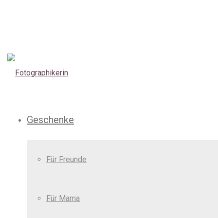
Geschenke
Für Freunde
Für Mama