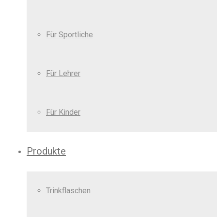
Für Sportliche
Für Lehrer
Für Kinder
Produkte
Trinkflaschen