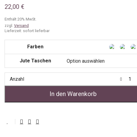
22,00
€
Enthält 20% MwSt.
zzgl.
Versand
Lieferzeit: sofort lieferbar
Farben
Jute Taschen
Anzahl
In den Warenkorb