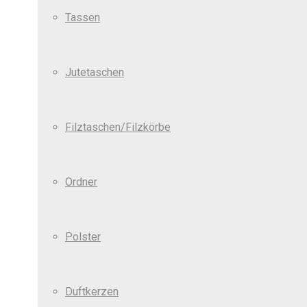
Tassen
Jutetaschen
Filztaschen/Filzkörbe
Ordner
Polster
Duftkerzen