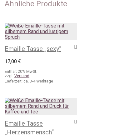
Ähnliche Produkte
Emaille Tasse „sexy“
17,00
€
Enthält 20% MwSt.
zzgl.
Versand
Lieferzeit: ca. 3-4 Werktage
Emaille Tasse
„Herzensmensch“