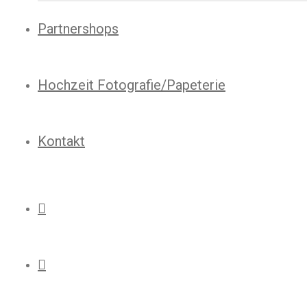
Partnershops
Hochzeit Fotografie/Papeterie
Kontakt