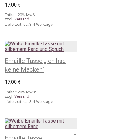
17,00
€
Enthält 20% MwSt.
zzgl.
Versand
Lieferzeit: ca. 3-4 Werktage
Emaille Tasse „Ich hab
keine Macken“
17,00
€
Enthält 20% MwSt.
zzgl.
Versand
Lieferzeit: ca. 3-4 Werktage
Emaille Tasse