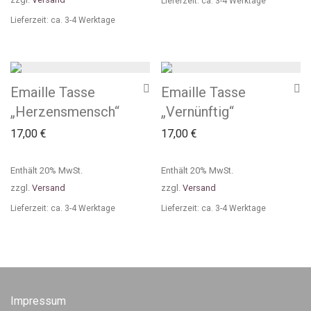
Lieferzeit: ca. 3-4 Werktage
Lieferzeit: ca. 3-4 Werktage
Emaille Tasse
Emaille Tasse
„Herzensmensch“
„Vernünftig“
17,00
€
17,00
€
Enthält 20% MwSt.
Enthält 20% MwSt.
zzgl.
Versand
zzgl.
Versand
Lieferzeit: ca. 3-4 Werktage
Lieferzeit: ca. 3-4 Werktage
Impressum