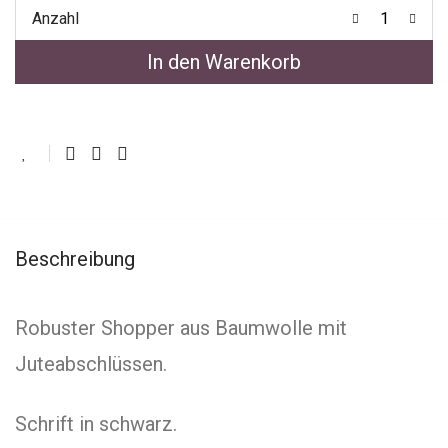
Anzahl
In den Warenkorb
Beschreibung
Robuster Shopper aus Baumwolle mit
Juteabschlüssen.
Schrift in schwarz.