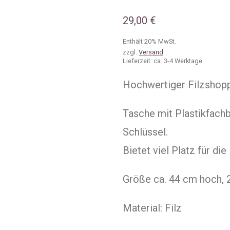
29,00
€
Enthält 20% MwSt.
zzgl.
Versand
Lieferzeit: ca. 3-4 Werktage
Hochwertiger Filzshoppe
Tasche mit Plastikfachb
Schlüssel.
Bietet viel Platz für di
Größe ca. 44 cm hoch, 
Material: Filz