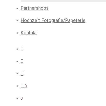
Partnershops
Hochzeit Fotografie/Papeterie
Kontakt
0
0