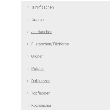
Trinkflaschen
Tassen
Jutetaschen
Filztaschen/Filzkörbe
Ordner
Polster
Duftkerzen
Topflappen
Kochbücher