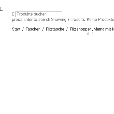
press
Enter
to search
Showing all results:
Keine Produkte
Start
/
Taschen
/
Filztasche
/
Filzshopper „Mama mit 