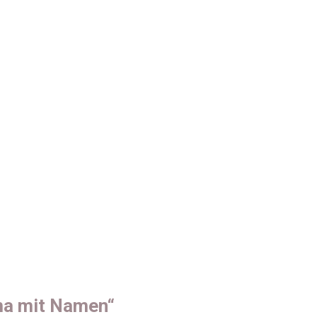
ma mit Namen“