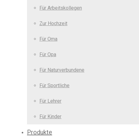
Für Arbeitskollegen
Zur Hochzeit
Für Oma
Für Opa
Für Naturverbundene
Für Sportliche
Für Lehrer
Für Kinder
Produkte