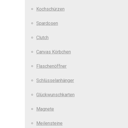
Kochschürzen
Spardosen
Clutch
Canvas Körbchen
Flaschenöffner
Schlüsselanhänger
Glückwunschkarten
Magnete
Meilensteine