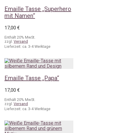
Emaille Tasse „Superhero
mit Namen“
17,00
€
Enthält 20% MwSt.
zzgl.
Versand
Lieferzeit: ca. 3-4 Werktage
Emaille Tasse „Papa“
17,00
€
Enthält 20% MwSt.
zzgl.
Versand
Lieferzeit: ca. 3-4 Werktage