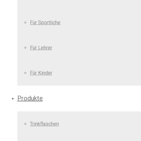
Für Sportliche
Für Lehrer
Für Kinder
Produkte
Trinkflaschen