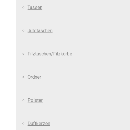
Tassen
Jutetaschen
Filztaschen/Filzkörbe
Ordner
Polster
Duftkerzen