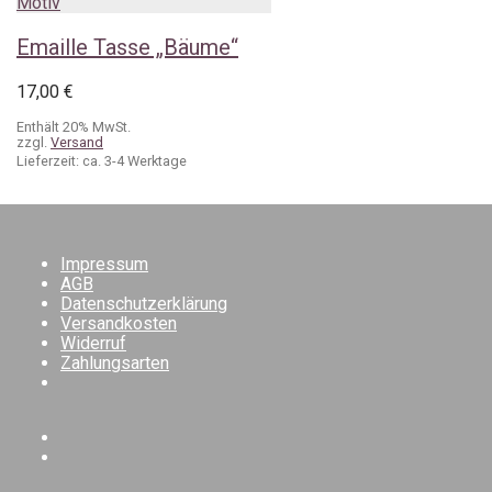
Emaille Tasse „Bäume“
17,00
€
Enthält 20% MwSt.
zzgl.
Versand
Lieferzeit: ca. 3-4 Werktage
Impressum
AGB
Datenschutzerklärung
Versandkosten
Widerruf
Zahlungsarten