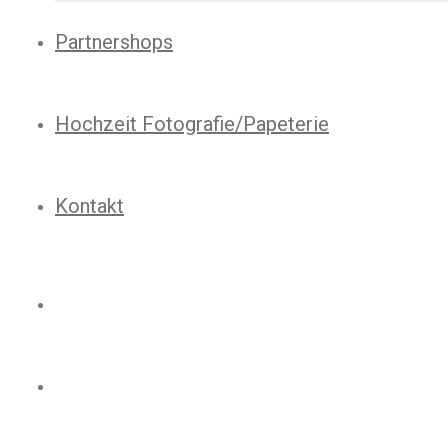
Partnershops
Hochzeit Fotografie/Papeterie
Kontakt