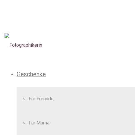
Geschenke
Für Freunde
Für Mama