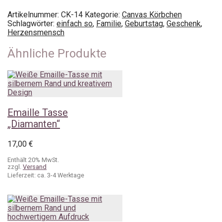
Artikelnummer:
CK-14
Kategorie:
Canvas Körbchen
Schlagwörter:
einfach so
,
Familie
,
Geburtstag
,
Geschenk
,
Herzensmensch
Ähnliche Produkte
Emaille Tasse
„Diamanten“
17,00
€
Enthält 20% MwSt.
zzgl.
Versand
Lieferzeit: ca. 3-4 Werktage