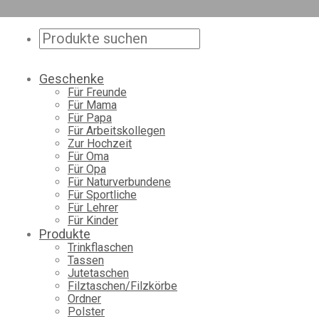
Geschenke
Für Freunde
Für Mama
Für Papa
Für Arbeitskollegen
Zur Hochzeit
Für Oma
Für Opa
Für Naturverbundene
Für Sportliche
Für Lehrer
Für Kinder
Produkte
Trinkflaschen
Tassen
Jutetaschen
Filztaschen/Filzkörbe
Ordner
Polster