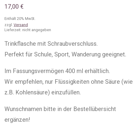
17,00
€
Enthält 20% MwSt.
zzgl.
Versand
Lieferzeit: nicht angegeben
Trinkflasche mit Schraubverschluss.
Perfekt für Schule, Sport, Wanderung geeignet.
Im Fassungsvermögen 400 ml erhältlich.
Wir empfehlen, nur Flüssigkeiten ohne Säure (wie
z.B. Kohlensäure) einzufüllen.
Wunschnamen bitte in der Bestellübersicht
ergänzen!