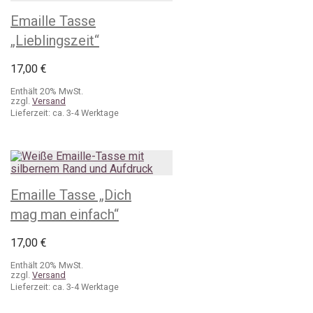
Emaille Tasse
„Lieblingszeit“
17,00
€
Enthält 20% MwSt.
zzgl.
Versand
Lieferzeit: ca. 3-4 Werktage
Emaille Tasse „Dich
mag man einfach“
17,00
€
Enthält 20% MwSt.
zzgl.
Versand
Lieferzeit: ca. 3-4 Werktage