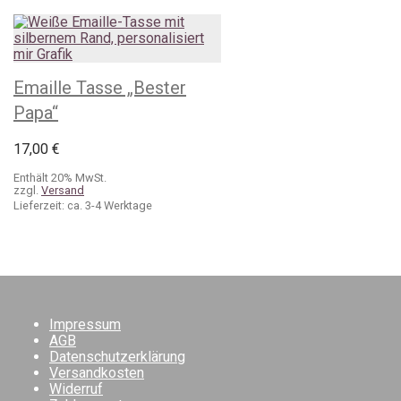
Emaille Tasse „Bester
Papa“
17,00
€
Enthält 20% MwSt.
zzgl.
Versand
Lieferzeit: ca. 3-4 Werktage
Impressum
AGB
Datenschutzerklärung
Versandkosten
Widerruf