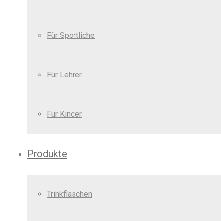
Für Sportliche
Für Lehrer
Für Kinder
Produkte
Trinkflaschen