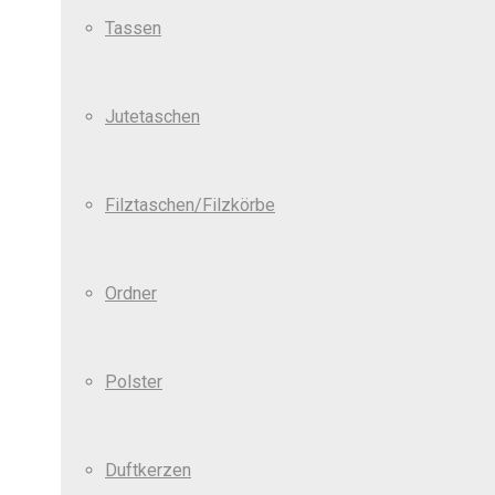
Tassen
Jutetaschen
Filztaschen/Filzkörbe
Ordner
Polster
Duftkerzen