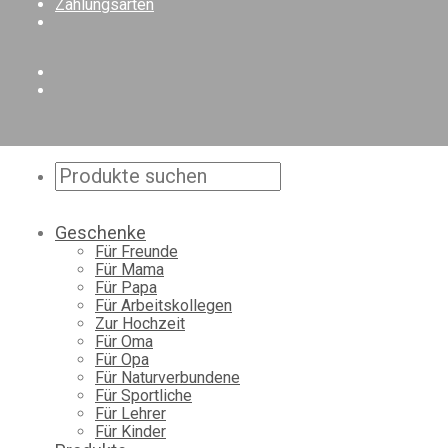
Zahlungsarten
Geschenke
Für Freunde
Für Mama
Für Papa
Für Arbeitskollegen
Zur Hochzeit
Für Oma
Für Opa
Für Naturverbundene
Für Sportliche
Für Lehrer
Für Kinder