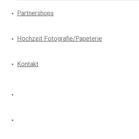
Partnershops
Hochzeit Fotografie/Papeterie
Kontakt