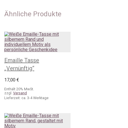
Ähnliche Produkte
Emaille Tasse
„Vernünftig“
17,00
€
Enthält 20% MwSt.
zzgl.
Versand
Lieferzeit: ca. 3-4 Werktage