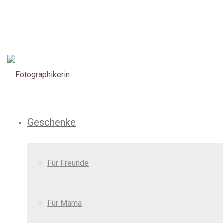
Geschenke
Für Freunde
Für Mama